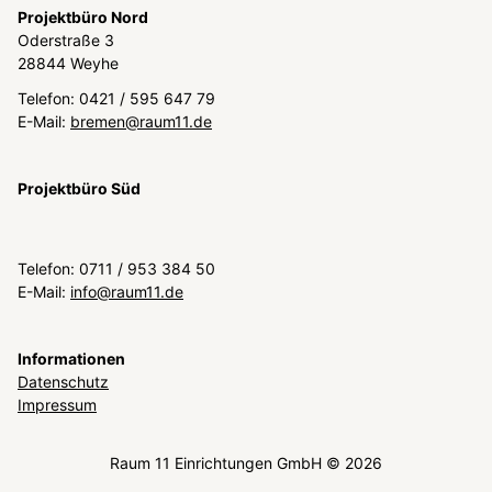
Projektbüro Nord
Oderstraße 3
28844 Weyhe
Telefon: 0421 / 595 647 79
E-Mail:
bremen@raum11.de
Projektbüro Süd
Telefon: 0711 / 953 384 50
E-Mail:
info@raum11.de
Informationen
Datenschutz
Impressum
Raum 11 Einrichtungen GmbH © 2026