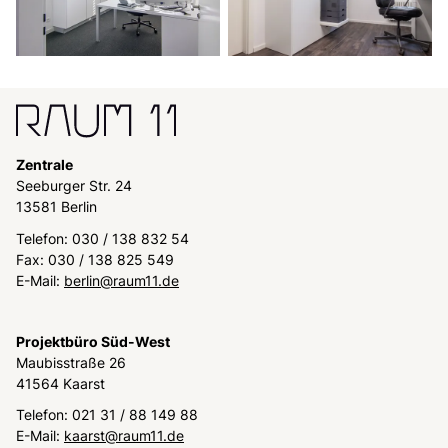
Zentrale
Seeburger Str. 24
13581 Berlin
Telefon: 030 / 138 832 54
Fax: 030 / 138 825 549
E-Mail:
berlin@raum11.de
Projektbüro Süd-West
Maubisstraße 26
41564 Kaarst
Telefon: 021 31 / 88 149 88
E-Mail:
kaarst@raum11.de