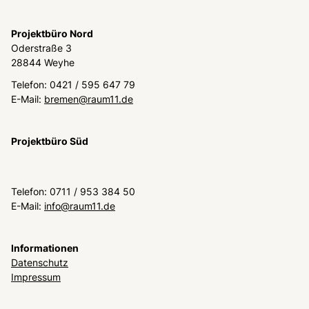
Projektbüro Nord
Oderstraße 3
28844 Weyhe
Telefon: 0421 / 595 647 79
E-Mail:
bremen@raum11.de
Projektbüro Süd
Telefon: 0711 / 953 384 50
E-Mail:
info@raum11.de
Informationen
Datenschutz
Impressum